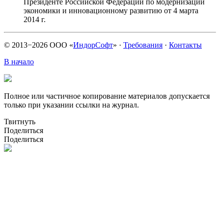
Президенте Российской Федерации по модернизации
экономики и инновационному развитию от 4 марта
2014 г.
© 2013−2026 ООО «
ИндорСофт
»
·
Требования
·
Контакты
В начало
Полное или частичное копирование материалов допускается
только при указании ссылки на журнал.
Твитнуть
Поделиться
Поделиться