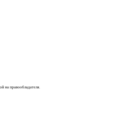
ой на правообладателя.